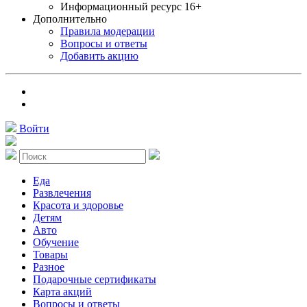
Информационный ресурс 16+
Дополнительно
Правила модерации
Вопросы и ответы
Добавить акцию
Войти
Еда
Развлечения
Красота и здоровье
Детям
Авто
Обучение
Товары
Разное
Подарочные сертификаты
Карта акций
Вопросы и ответы