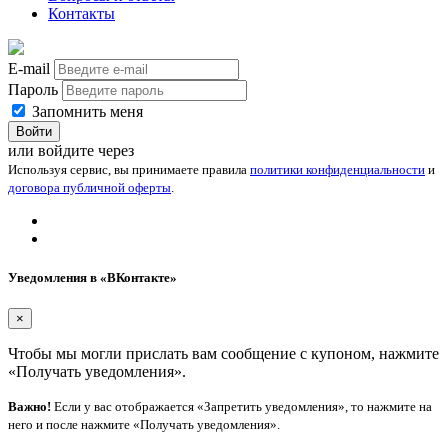
Контакты
E-mail
Пароль
Запомнить меня
Войти
или войдите через
Используя сервис, вы принимаете правила
политики конфиденциальности
и
договора публичной оферты
.
Уведомления в «ВКонтакте»
×
Чтобы мы могли прислать вам сообщение с купоном, нажмите
«Получать уведомления».
Важно!
Если у вас отображается «Запретить уведомления», то нажмите на
него и после нажмите «Получать уведомления».