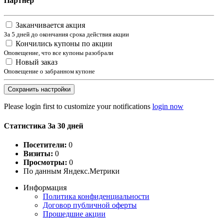
Партнер
Заканчивается акция
За 5 дней до окончания срока действия акции
Кончились купоны по акции
Оповещение, что все купоны разобрали
Новый заказ
Оповещение о забранном купоне
Сохранить настройки
Please login first to customize your notifications
login now
Статистика За 30 дней
Посетители:
0
Визиты:
0
Просмотры:
0
По данным Яндекс.Метрики
Информация
Политика конфиденциальности
Договор публичной оферты
Прошедшие акции