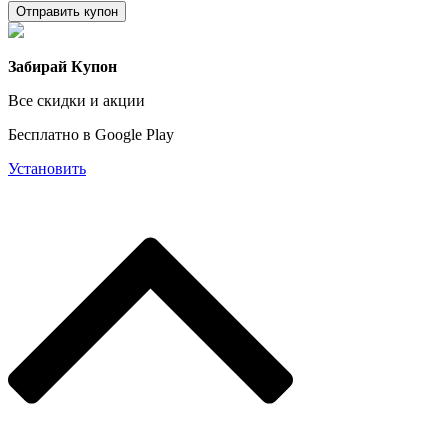
Отправить купон
Забирай Купон
Все скидки и акции
Бесплатно в Google Play
Установить