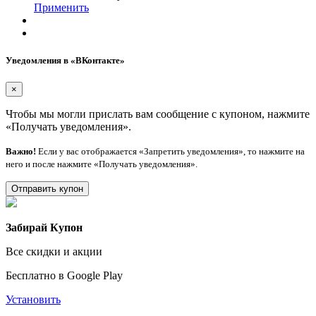
Применить
Уведомления в «ВКонтакте»
×
Чтобы мы могли прислать вам сообщение с купоном, нажмите
«Получать уведомления».
Важно!
Если у вас отображается «Запретить уведомления», то нажмите на
него и после нажмите «Получать уведомления».
Отправить купон
Забирай Купон
Все скидки и акции
Бесплатно в Google Play
Установить