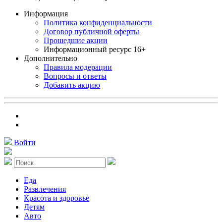
Информация
Политика конфиденциальности
Договор публичной оферты
Прошедшие акции
Информационный ресурс 16+
Дополнительно
Правила модерации
Вопросы и ответы
Добавить акцию
Войти
Еда
Развлечения
Красота и здоровье
Детям
Авто