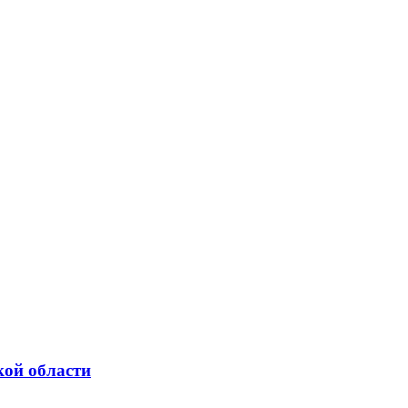
кой области