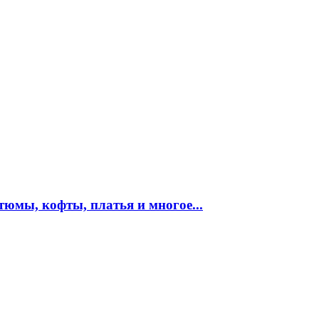
юмы, кофты, платья и многое...