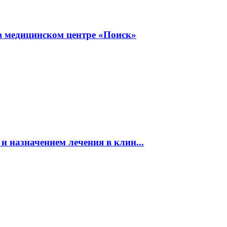
в медицинском центре «Поиск»
и назначением лечения в клин...