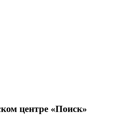
ском центре «Поиск»