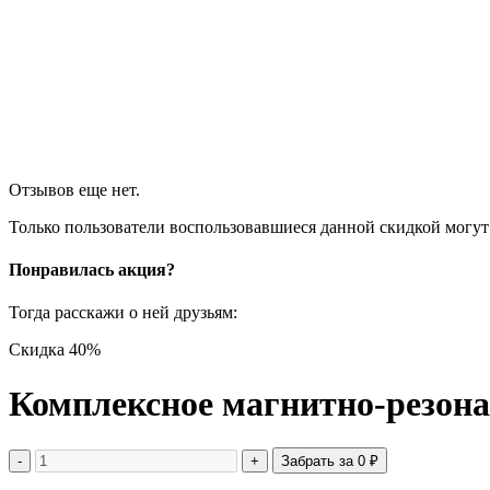
Отзывов еще нет.
Только пользователи воспользовавшиеся данной скидкой могут
Понравилась акция?
Тогда расскажи о ней друзьям:
Скидка 40%
Комплексное магнитно-резона
-
+
Забрать за
0
₽