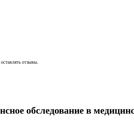
 оставлять отзывы.
нсное обследование в медицин