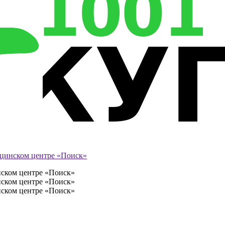
ицинском центре «Поиск»