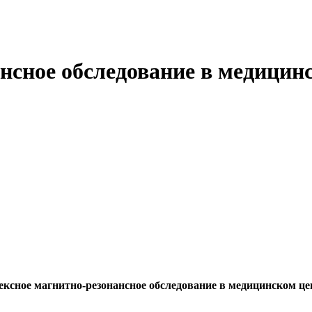
нсное обследование в медицин
ксное магнитно-резонансное обследование в медицинском це