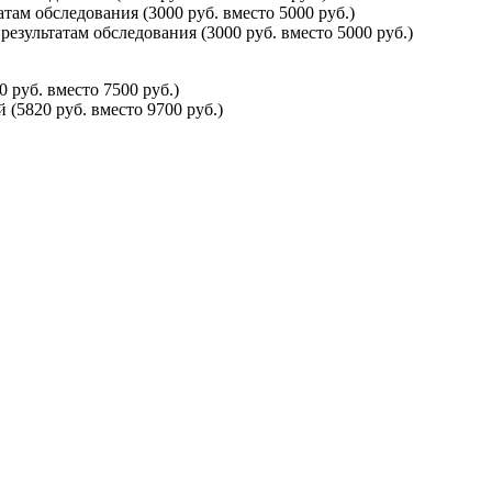
ам обследования (3000 руб. вместо 5000 руб.)
зультатам обследования (3000 руб. вместо 5000 руб.)
руб. вместо 7500 руб.)
5820 руб. вместо 9700 руб.)