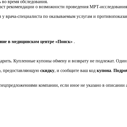
 во время обследования.
аст рекомендации о возможности проведения МРТ-исследования
 у врача-специалиста по оказываемым услугам и противопоказа
ание в медицинском центре «Поиск»
.
арить. Купленные купоны обмену и возврату не подлежат. Один
ию, предоставляющую
скидку
, и сообщите ваш код
купона
.
Подро
ецпредложениями компании, если иное не указано в описании 