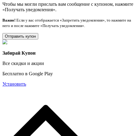
Чтобы мы могли прислать вам сообщение с купоном, нажмите
«Получать уведомления».
Важно!
Если у вас отображается «Запретить уведомления», то нажмите на
него и после нажмите «Получать уведомления».
Отправить купон
Забирай Купон
Все скидки и акции
Бесплатно в Google Play
Установить