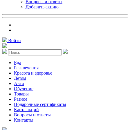
Вопросы и ответы
Добавить акцию
Войти
Еда
Развлечения
Красота и здоровье
Детям
Авто
Обучение
Товары
Разное
Подарочные сертификаты
Карта акций
Вопросы и ответы
Контакты