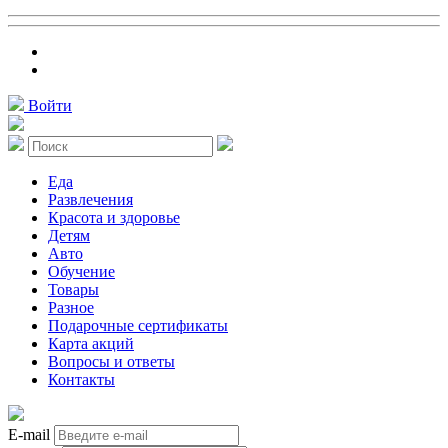
Войти
Еда
Развлечения
Красота и здоровье
Детям
Авто
Обучение
Товары
Разное
Подарочные сертификаты
Карта акций
Вопросы и ответы
Контакты
E-mail