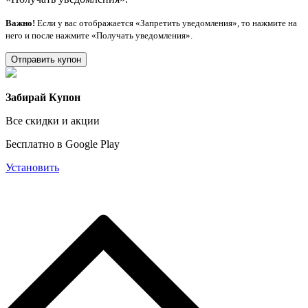
Важно!
Если у вас отображается «Запретить уведомления», то нажмите на
него и после нажмите «Получать уведомления».
Отправить купон
Забирай Купон
Все скидки и акции
Бесплатно в Google Play
Установить