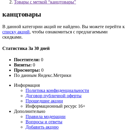
Товары с меткой “канцтовары”
канцтовары
В данной категории акций не найдено. Вы можете перейти к
списку акций
, чтобы ознакомиться с предлагаемыми
скидками.
Статистика За 30 дней
Посетители:
0
Визиты:
0
Просмотры:
0
По данным Яндекс.Метрики
Информация
Политика конфиденциальности
Договор публичной оферты
Прошедшие акции
Информационный ресурс 16+
Дополнительно
Правила модерации
Вопросы и ответы
Добавить акцию