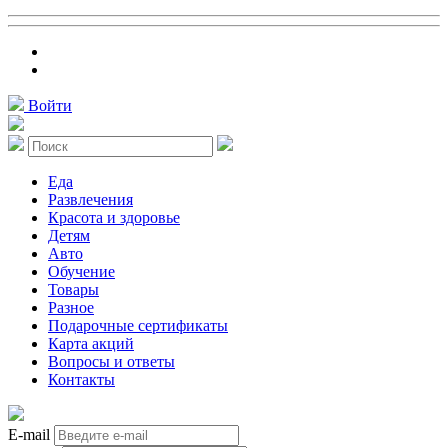
Войти
Еда
Развлечения
Красота и здоровье
Детям
Авто
Обучение
Товары
Разное
Подарочные сертификаты
Карта акций
Вопросы и ответы
Контакты
E-mail