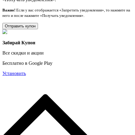
Важно!
Если у вас отображается «Запретить уведомления», то нажмите на
него и после нажмите «Получать уведомления».
Отправить купон
Забирай Купон
Все скидки и акции
Бесплатно в Google Play
Установить