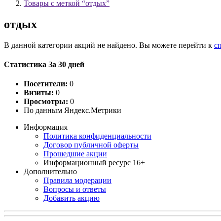
Товары с меткой “отдых”
отдых
В данной категории акций не найдено. Вы можете перейти к
с
Статистика За 30 дней
Посетители:
0
Визиты:
0
Просмотры:
0
По данным Яндекс.Метрики
Информация
Политика конфиденциальности
Договор публичной оферты
Прошедшие акции
Информационный ресурс 16+
Дополнительно
Правила модерации
Вопросы и ответы
Добавить акцию