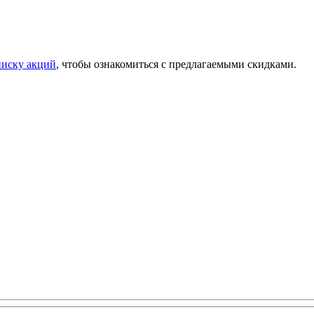
писку акций
, чтобы ознакомиться с предлагаемыми скидками.