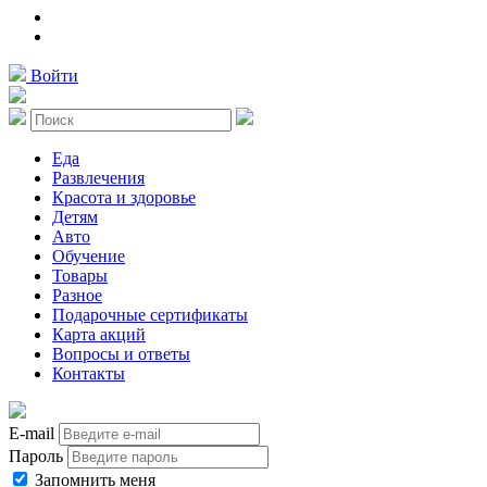
Войти
Еда
Развлечения
Красота и здоровье
Детям
Авто
Обучение
Товары
Разное
Подарочные сертификаты
Карта акций
Вопросы и ответы
Контакты
E-mail
Пароль
Запомнить меня