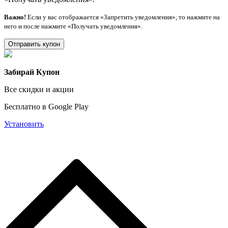
Важно!
Если у вас отображается «Запретить уведомления», то нажмите на
него и после нажмите «Получать уведомления».
Отправить купон
Забирай Купон
Все скидки и акции
Бесплатно в Google Play
Установить