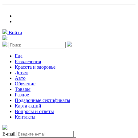
Войти
Еда
Развлечения
Красота и здоровье
Детям
Авто
Обучение
Товары
Разное
Подарочные сертификаты
Карта акций
Вопросы и ответы
Контакты
E-mail