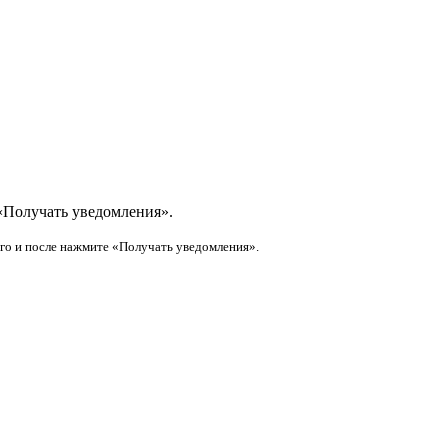
«Получать уведомления».
его и после нажмите «Получать уведомления».