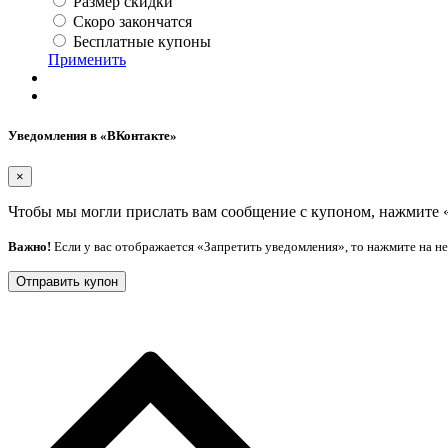
Размер скидки
Скоро закончатся
Бесплатные купоны
Применить
Уведомления в «ВКонтакте»
×
Чтобы мы могли прислать вам сообщение с купоном, нажмите 
Важно!
Если у вас отображается «Запретить уведомления», то нажмите на н
Отправить купон